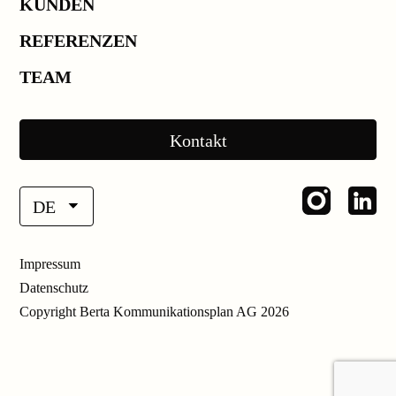
KUNDEN
REFERENZEN
TEAM
Kontakt
DE
Impressum
Datenschutz
Copyright Berta Kommunikationsplan AG 2026