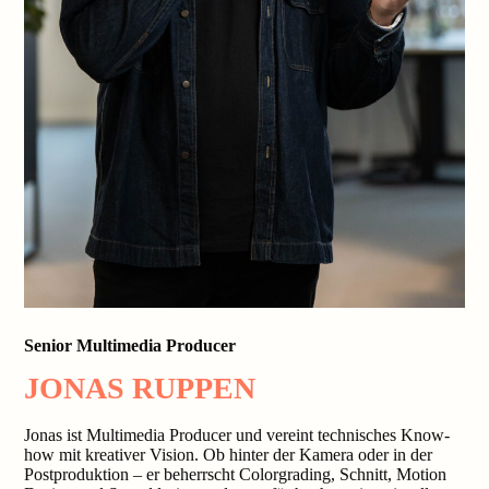
Senior Multimedia Producer
JONAS RUPPEN
Jonas ist Multimedia Producer und vereint technisches Know-
how mit kreativer Vision. Ob hinter der Kamera oder in der
Postproduktion – er beherrscht Colorgrading, Schnitt, Motion