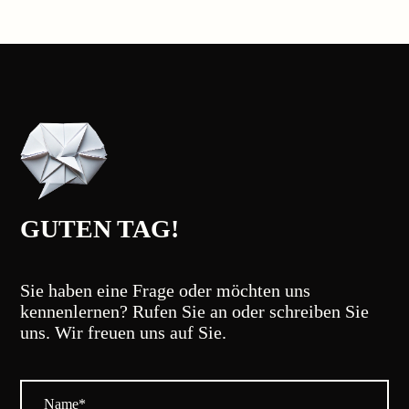
GUTEN TAG!
Sie haben eine Frage oder möchten uns
kennenlernen? Rufen Sie an oder schreiben Sie
uns. Wir freuen uns auf Sie.