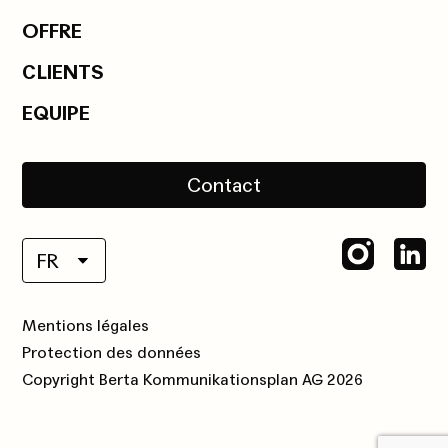
OFFRE
CLIENTS
EQUIPE
Contact
FR
Mentions légales
Protection des données
Copyright Berta Kommunikationsplan AG 2026