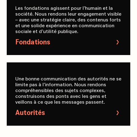
Les fondations agissent pour l’humain et la
société. Nous rendons leur engagement visible
– avec une stratégie claire, des contenus forts
et une solide expérience en communication
sociale et d’utilité publique.
Fondations
Une bonne communication des autorités ne se
limite pas à l’information. Nous rendons
compréhensibles des sujets complexes,
construisons des ponts avec les gens et
veillons à ce que les messages passent.
Autorités