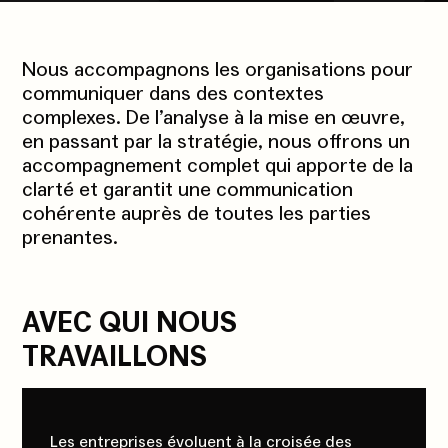
Nous accompagnons les organisations pour
communiquer dans des contextes
complexes. De l’analyse à la mise en œuvre,
en passant par la stratégie, nous offrons un
accompagnement complet qui apporte de la
clarté et garantit une communication
cohérente auprès de toutes les parties
prenantes.
AVEC QUI NOUS
TRAVAILLONS
Les entreprises évoluent à la croisée des