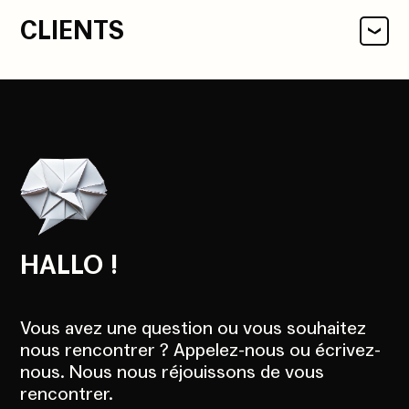
CLIENTS
HALLO !
Vous avez une question ou vous souhaitez
nous rencontrer ? Appelez-nous ou écrivez-
nous. Nous nous réjouissons de vous
rencontrer.