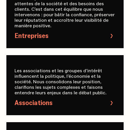
attentes de la société et des besoins des
clients. C’est dans cet équilibre que nous
intervenons : pour bâtir la confiance, préserver
leur réputation et accroître leur visibilité de
manière positive.
Entreprises
Les associations et les groupes d’intérêt
influencent la politique, l’économie et la
société. Nous consolidons leur position,
clarifions les sujets complexes et faisons
entendre leurs enjeux dans le débat public.
Associations