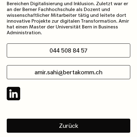
Bereichen Digitalisierung und Inklusion. Zuletzt war er
an der Berner Fachhochschule als Dozent und
wissenschaftlicher Mitarbeiter tätig und leitete dort
innovative Projekte zur digitalen Transformation. Amir
hat einen Master der Universität Bern in Business
Administration.
044 508 84 57
amir.sahi@bertakomm.ch
Folgen Sie uns auf LinkedIn
Zurück