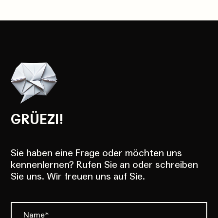
GRÜEZI!
Sie haben eine Frage oder möchten uns
kennenlernen? Rufen Sie an oder schreiben
Sie uns. Wir freuen uns auf Sie.