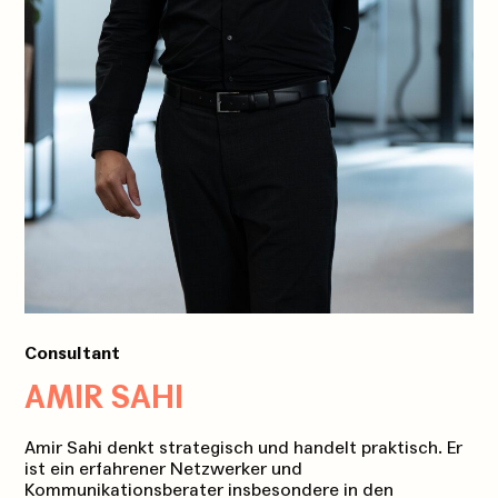
Consultant
AMIR SAHI
Amir Sahi denkt strategisch und handelt praktisch. Er
ist ein erfahrener Netzwerker und
Kommunikationsberater insbesondere in den