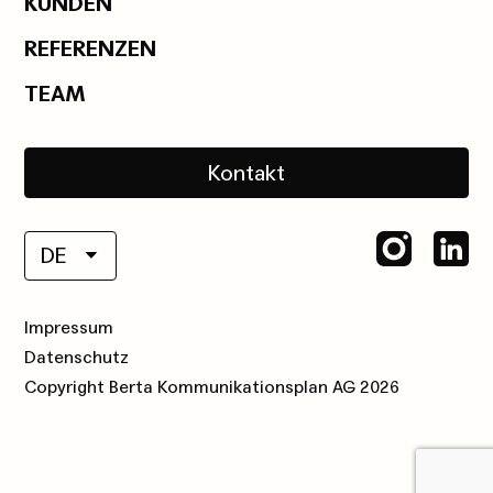
KUNDEN
REFERENZEN
TEAM
Kontakt
DE
Impressum
Datenschutz
Copyright Berta Kommunikationsplan AG 2026