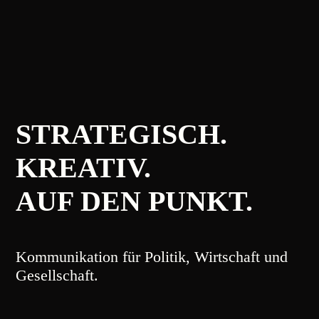
STRATEGISCH.
KREATIV.
AUF DEN PUNKT.
Kommunikation für Politik, Wirtschaft und
Gesellschaft.