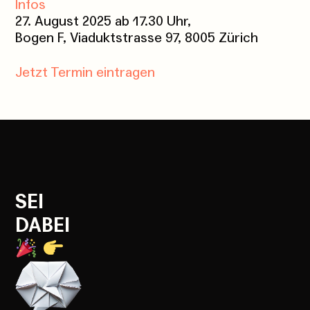
Infos
27. August 2025 ab 17.30 Uhr,
Bogen F, Viaduktstrasse 97, 8005 Zürich
Jetzt Termin eintragen
SEI
DABEI