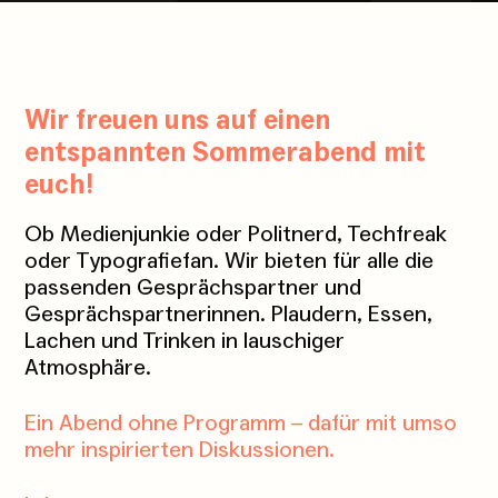
Wir freuen uns auf einen
entspannten Sommerabend mit
euch!
Ob Medienjunkie oder Politnerd, Techfreak
oder Typografiefan. Wir bieten für alle die
passenden Gesprächspartner und
Gesprächspartnerinnen. Plaudern, Essen,
Lachen und Trinken in lauschiger
Atmosphäre.
Ein Abend ohne Programm – dafür mit umso
mehr inspirierten Diskussionen.