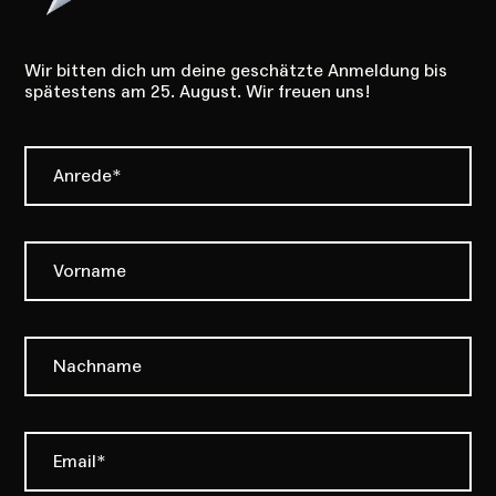
Wir bitten dich um deine geschätzte Anmeldung bis
spätestens am 25. August. Wir freuen uns!