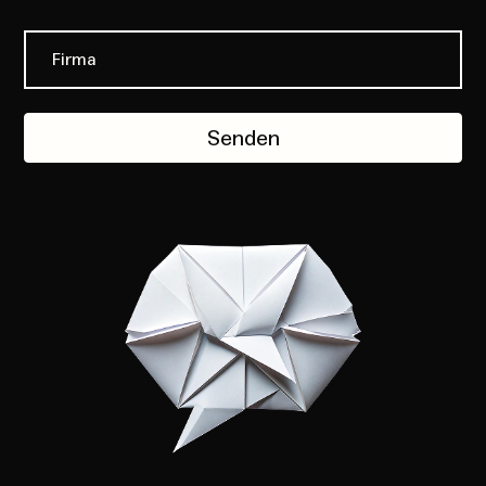
Senden