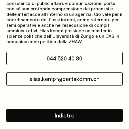
consulenza di public affairs e comunicazione, porta
con sé una profonda comprensione dei processi e
delle interfacce all’interno di un’agenzia. Ciò vale per il
coordinamento dei flussi interni, come referente per
temi operativi e anche nell’esecuzione di compiti
amministrativi. Elias Kempf possiede un master in
scienze politiche dell’Università di Zurigo e un CAS in
comunicazione politica della ZHAW.
044 520 40 80
elias.kempf@bertakomm.ch
Indietro