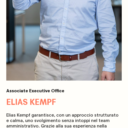
Associate Executive Office
ELIAS KEMPF
Elias Kempf garantisce, con un approccio strutturato
e calma, uno svolgimento senza intoppi nel team
amministrativo. Grazie alla sua esperienza nella