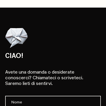
CIAO!
Avete una domanda o desiderate
conoscerci? Chiamateci o scriveteci.
Saremo lieti di sentirvi.